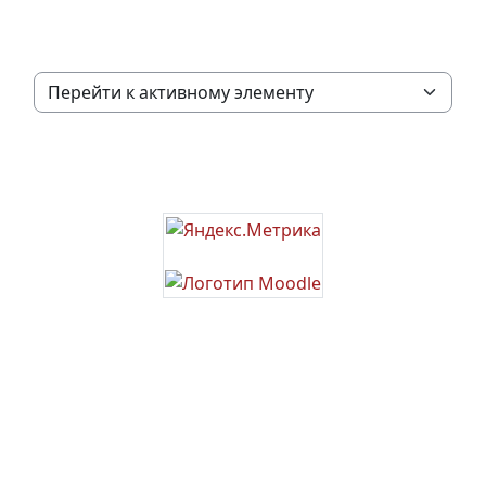
Перейти к активному элементу