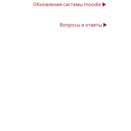
Обновление системы moodle ▶︎
Вопросы и ответы ▶︎