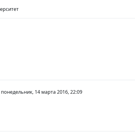
ерситет
-
понедельник, 14 марта 2016, 22:09