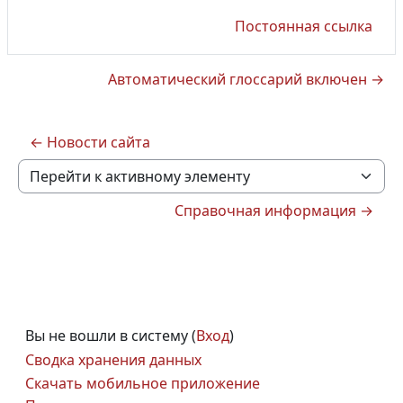
Постоянная ссылка
Автоматический глоссарий включен →
← Новости сайта
Перейти к активному элементу
Справочная информация →
Вы не вошли в систему (
Вход
)
Сводка хранения данных
Скачать мобильное приложение