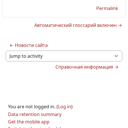
Permalink
Автоматический глоссарий включен →
← Новости сайта
Jump to activity
Справочная информация →
You are not logged in. (
Log in
)
Data retention summary
Get the mobile app