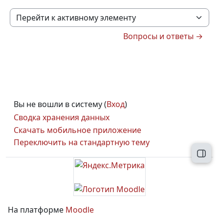
Перейти к активному элементу
Вопросы и ответы →
Вы не вошли в систему (
Вход
)
Сводка хранения данных
Скачать мобильное приложение
Переключить на стандартную тему
Откр
На платформе
Moodle