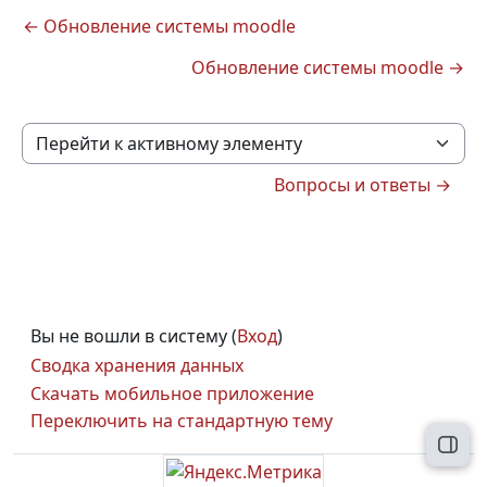
← Обновление системы moodle
Обновление системы moodle →
Перейти к активному элементу
Вопросы и ответы →
Вы не вошли в систему (
Вход
)
Сводка хранения данных
Скачать мобильное приложение
Переключить на стандартную тему
Откр