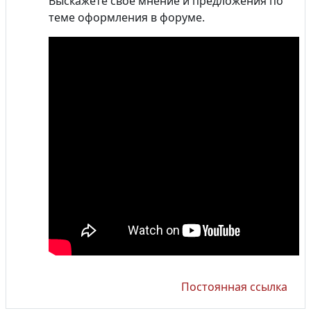
Выскажете свое мнение и предложения по
теме оформления в форуме.
Постоянная ссылка