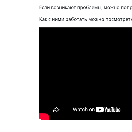
Если возникают проблемы, можно попр
Как с ними работать можно посмотрет