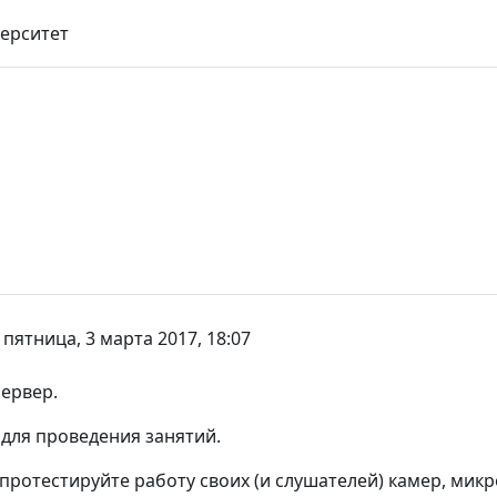
ерситет
-
пятница, 3 марта 2017, 18:07
ервер.
для проведения занятий.
протестируйте работу своих (и слушателей) камер, мик