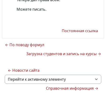
Можете писать.
Постоянная ссылка
← По поводу формул
Загрузка студентов и запись на курсы →
← Новости сайта
Перейти к активному элементу
Справочная информация →