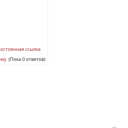
остоянная ссылка
ему
(Пока 0 ответов)