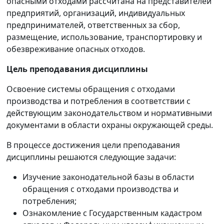
опасными отходами рассчитана на представителей
предприятий, организаций, индивидуальных
предпринимателей, ответственных за сбор,
размещение, использование, транспортировку и
обезвреживание опасных отходов.
Цель преподавания дисциплины
Освоение системы обращения с отходами
производства и потребления в соответствии с
действующим законодательством и нормативными
документами в области охраны окружающей среды.
В процессе достижения цели преподавания
дисциплины решаются следующие задачи:
Изучение законодательной базы в области
обращения с отходами производства и
потребления;
Ознакомление с Государственным кадастром