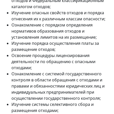
отходов и Федеральным классификационным
каталогом отходов;
Изучение опасных свойств отходов и порядка
отнесения их к различным классам опасности;
Ознакомление с порядком определения
нормативов образования отходов и
установления лимитов на их размещение;
Изучение порядка осуществления платы за
размещение отходов;
Освоение процедуры лицензирования
деятельности по обращению с опасными
отходами;
Ознакомление с системой государственного
контроля в области обращения с отходами и
правами и обязанностями юридических лиц и
индивидуальных предпринимателей при
осуществлении государственного контроля;
Изучение системы селективного сбора и
размещения отходами;