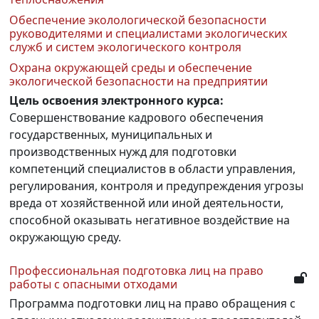
Обеспечение эколологической безопасности
руководителями и специалистами экологических
служб и систем экологического контроля
Охрана окружающей среды и обеспечение
экологической безопасности на предприятии
Цель освоения электронного курса:
Совершенствование кадрового обеспечения
государственных, муниципальных и
производственных нужд для подготовки
компетенций специалистов в области управления,
регулирования, контроля и предупреждения угрозы
вреда от хозяйственной или иной деятельности,
способной оказывать негативное воздействие на
окружающую среду.
Професcиональная подготовка лиц на право
работы с опасными отходами
Программа подготовки лиц на право обращения с