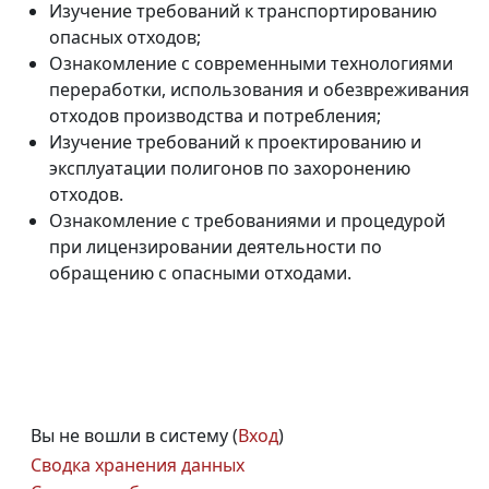
Изучение требований к транспортированию
опасных отходов;
Ознакомление с современными технологиями
переработки, использования и обезвреживания
отходов производства и потребления;
Изучение требований к проектированию и
эксплуатации полигонов по захоронению
отходов.
Ознакомление с требованиями и процедурой
при лицензировании деятельности по
обращению с опасными отходами.
Вы не вошли в систему (
Вход
)
Сводка хранения данных