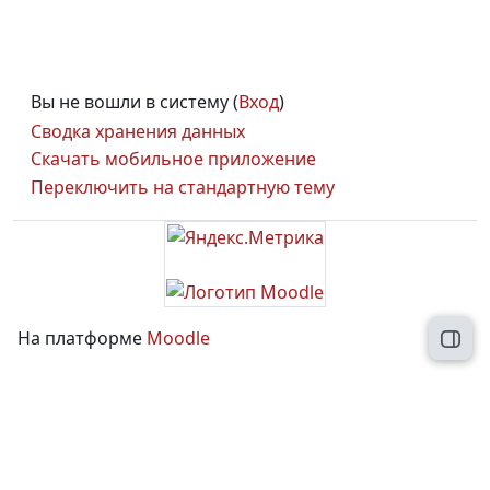
Вы не вошли в систему (
Вход
)
Сводка хранения данных
Скачать мобильное приложение
Переключить на стандартную тему
На платформе
Moodle
Откр