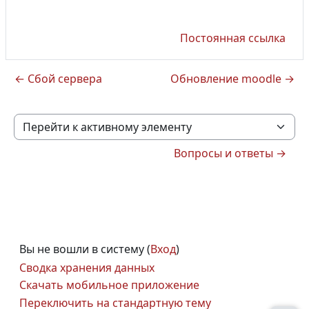
Постоянная ссылка
← Сбой сервера
Обновление moodle →
Перейти к активному элементу
Вопросы и ответы →
Вы не вошли в систему (
Вход
)
Сводка хранения данных
Скачать мобильное приложение
Переключить на стандартную тему