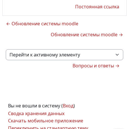
Постоянная ссылка
← Обновление системы moodle
Обновление системы moodle →
Перейти к активному элементу
Вопросы и ответы →
Вы не вошли в систему (
Вход
)
Сводка хранения данных
Скачать мобильное приложение
Переключить на стандартную тему