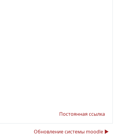
Постоянная ссылка
Обновление системы moodle ▶︎