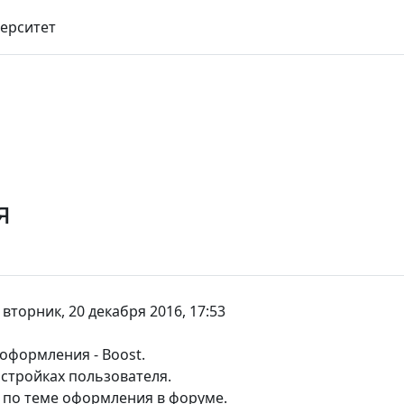
ерситет
я
-
вторник, 20 декабря 2016, 17:53
оформления - Boost.
астройках пользователя.
 по теме оформления в форуме.