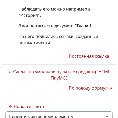
Наблюдать его можно например в
"История".
В конце там есть документ "Глава 1".
На него появились ссылки, созданные
автоматически.
Постоянная ссылка
← Сделал по умолчанию для всех редактор HTML
TinyMCE
По поводу формул →
← Новости сайта