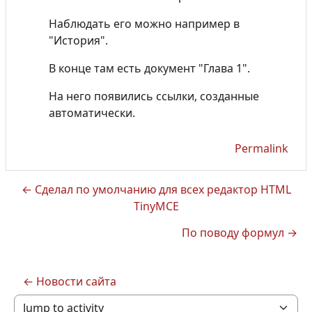
Наблюдать его можно например в
"История".
В конце там есть документ "Глава 1".
На него появились ссылки, созданные
автоматически.
Permalink
← Сделал по умолчанию для всех редактор HTML
TinyMCE
По поводу формул →
← Новости сайта