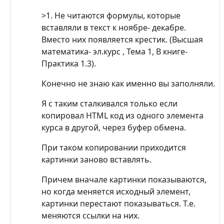
>1. Не читаются формулы, которые
вставляли в текст к ноябре- декабре.
Вместо них появляется крестик. (Высшая
математика- эл.курс , Тема 1, В книге-
Практика 1.3).
Конечно не знаю как именно вы заполняли.
Я с таким сталкивался только если
копировал HTML код из одного элемента
курса в другой, через буфер обмена.
При таком копировании приходится
картинки заново вставлять.
Причем вначале картинки показываются,
но когда меняется исходный элемент,
картинки перестают показываться. Т.е.
меняются ссылки на них.