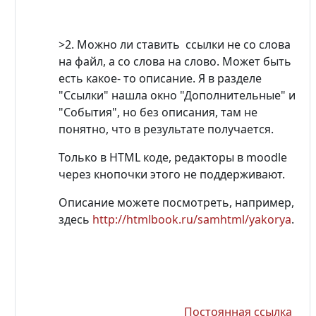
>2. Можно ли ставить ссылки не со слова
на файл, а со слова на слово. Может быть
есть какое- то описание. Я в разделе
"Ссылки" нашла окно "Дополнительные" и
"События", но без описания, там не
понятно, что в результате получается.
Только в HTML коде, редакторы в moodle
через кнопочки этого не поддерживают.
Описание можете посмотреть, например,
здесь
http://htmlbook.ru/samhtml/yakorya
.
Постоянная ссылка