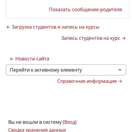
Показать сообщение-родителя
← Загрузка студентов и запись на курсы
Запись студентов на курс →
← Новости сайта
Перейти к активному элементу
Справочная информация →
Вы не вошли в систему (
Вход
)
Сводка хранения данных