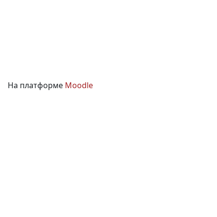
На платформе
Moodle