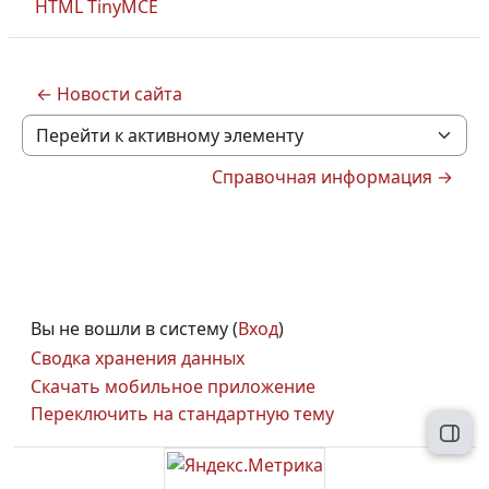
HTML TinyMCE
← Новости сайта
Перейти к активному элементу
Справочная информация →
Вы не вошли в систему (
Вход
)
Сводка хранения данных
Скачать мобильное приложение
Переключить на стандартную тему
Откр